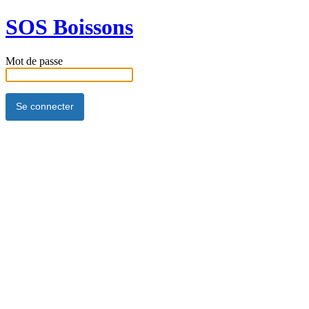
SOS Boissons
Mot de passe